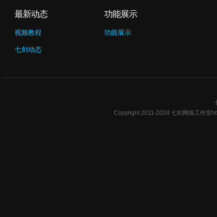
最新动态
功能展示
视频教程
功能展示
七剑动态
Copyright 2011-2024 七剑网络工作室ht