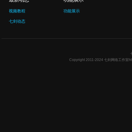
视频教程
功能展示
七剑动态
Copyright 2011-2024 七剑网络工作室ht