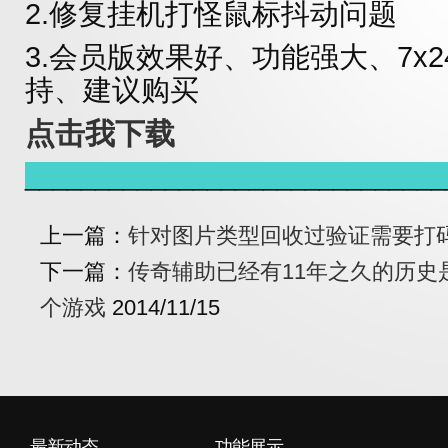
2.
修复挂机打怪鼠标抖动问题
3.会员版效果好、功能强大、7x
持、建议购买
点击我下载
______________________________
上一篇：
针对图片类型回收过验证需要打
下一篇：
传奇辅助已经有11年之久的历史
个游戏
2014/11/15
最新动态
功能展示