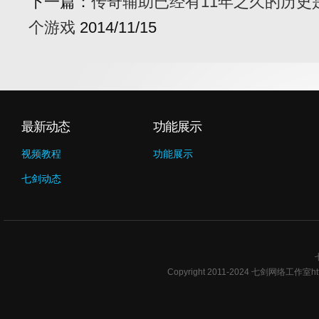
下一篇：
传奇辅助已经有11年之久的历史
个游戏
2014/11/15
最新动态
功能展示
视频教程
功能展示
七剑动态
Copyright 2011-2024 七剑网络工作室ht