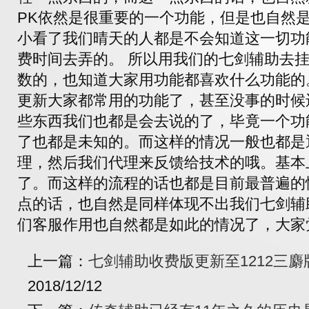
PK依然是很重要的一个功能，但是也自然
小看了我们晴天的人都是不会知道这一切功
费时间去弄的。 所以用我们的七剑辅助去挂
数的，也知道大家用功能都喜欢什么功能的
更新大家都常用的功能了，甚至没事的时候
些东西我们也都是会去说的了，毕竟一个功
了也都是未知的。而这样的情况一般也都是
理，然后我们代理来反馈给技术的哦。基本
了。而这样的流程的话也都是目前最普遍的
点的话，也自然是同样体现不出我们七剑辅
们客服作用也自然都是如此的情况了，大家
上一篇：
七剑辅助收费版更新至1212三麝
2018/12/12