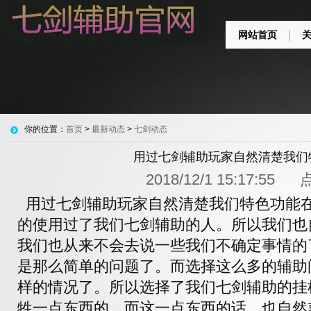
网站首页
你的位置：
首页
>
最新动态
>
七剑动态
用过七剑辅助玩家自然清楚我们
2018/12/1 15:17:55
用过七剑辅助玩家自然清楚我们特色功能在
的使用过了我们七剑辅助的人。所以我们也
我们也从来不会去说一些我们不确定事情的
是那么简单的问题了。而选择这么多的辅助
样的情况了。所以选择了我们七剑辅助的挂
牲一点东西的，而这一点东西的话，也自然