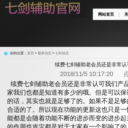
网站首页
你的位置：
首页
>
最新动态
>
七剑动态
续费七剑辅助老会员还是非常认
2018/11/5 10:17:20
续费七剑辅助老会员还是非常认可我们产品
家我们也都是知道有多少的哦。但是可以保
的话，其实也就是足够了的。如果不是足够
合适的了。所以现在功能的更新这也只是一
能都是会随着功能不断的进步而变的进步起
的作用也肯定都是对于大家有一个影响了的