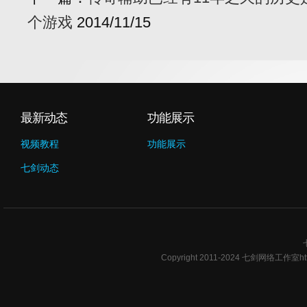
个游戏
2014/11/15
最新动态
功能展示
视频教程
功能展示
七剑动态
Copyright 2011-2024 七剑网络工作室ht